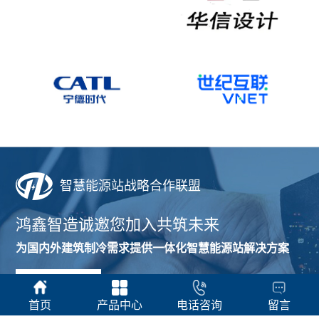
智慧能源站战略合作联盟
鸿鑫智造诚邀您加入共筑未来
为国内外建筑制冷需求提供一体化智慧能源站解决方案
加盟合作
首页
产品中心
电话咨询
留言