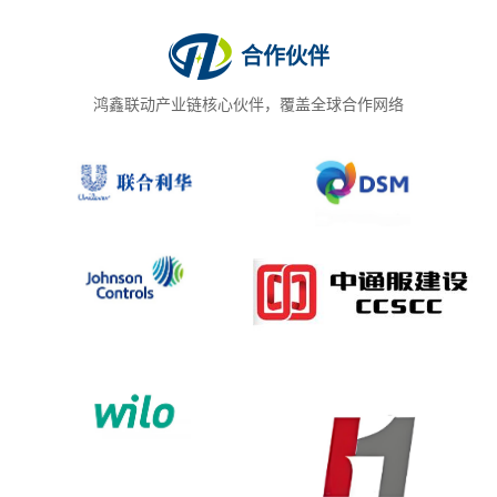
合作伙伴
鸿鑫联动产业链核心伙伴，覆盖全球合作网络