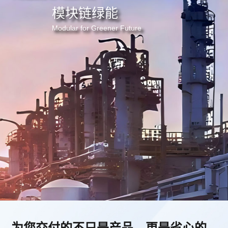
模块链绿能
Modular for Greener Future
为您交付的不只是产品，更是省心的